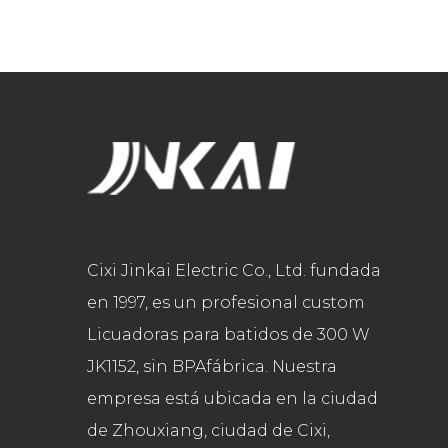
Cixi Jinkai Electric Co., Ltd. fundada
en 1997, es un profesional
custom
Licuadoras para batidos de 300 W
JK1152, sin BPAfábrica
. Nuestra
empresa está ubicada en la ciudad
de Zhouxiang, ciudad de Cixi,