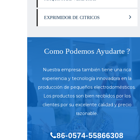
EXPRIMIDOR DE CITRICOS
Como Podemos Ayudarte ?
Nuestra empresa también tiene una rica
experiencia y tecnología innovadora en la
producción de pequeños electrodomésticos.
Los productos son bien recibidos por los
clientes por su excelente calidad y precio
razonable.
86-0574-55866308