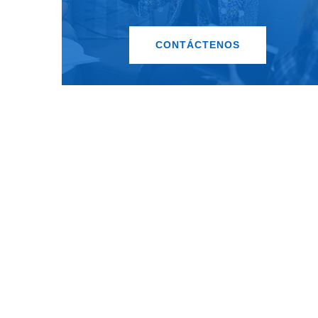
CONTÁCTENOS