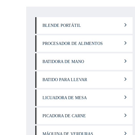
BLENDE PORTÁTIL
PROCESADOR DE ALIMENTOS
BATIDORA DE MANO
BATIDO PARA LLEVAR
LICUADORA DE MESA
PICADORA DE CARNE
MÁQUINA DE VERDURAS