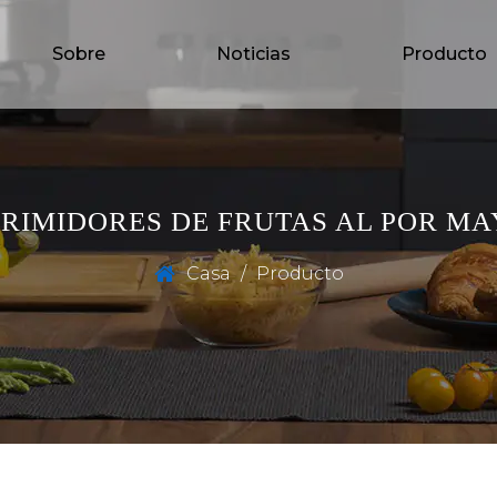
Sobre
Noticias
Producto
RIMIDORES DE FRUTAS AL POR M
Casa
/
Producto