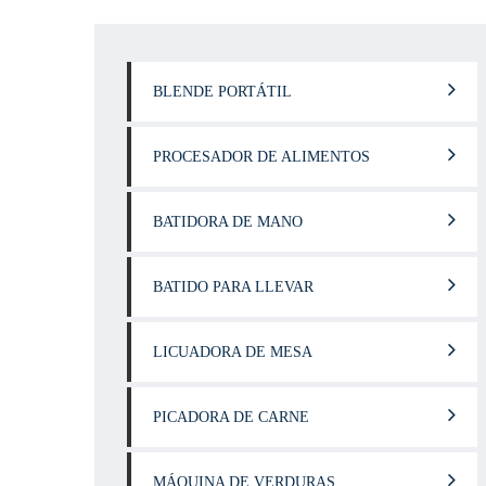
BLENDE PORTÁTIL
PROCESADOR DE ALIMENTOS
BATIDORA DE MANO
BATIDO PARA LLEVAR
LICUADORA DE MESA
PICADORA DE CARNE
MÁQUINA DE VERDURAS