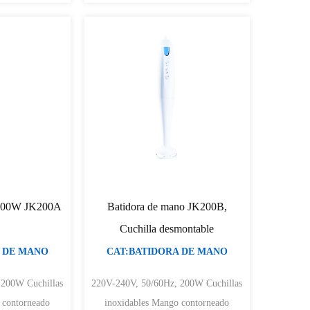
 200W JK200A
Batidora de mano JK200B,
Cuchilla desmontable
 DE MANO
CAT:BATIDORA DE MANO
Cuchillas
220V-240V, 50/60Hz, 200W Cuchillas
inoxidables Mango contorneado