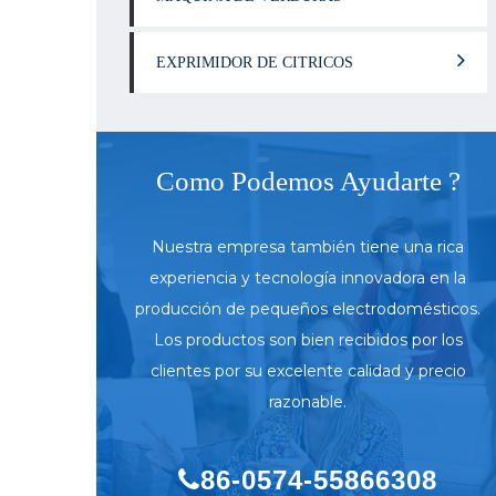
EXPRIMIDOR DE CITRICOS
Como Podemos Ayudarte ?
Nuestra empresa también tiene una rica
experiencia y tecnología innovadora en la
producción de pequeños electrodomésticos.
Los productos son bien recibidos por los
clientes por su excelente calidad y precio
razonable.
86-0574-55866308