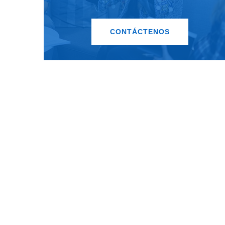
CONTÁCTENOS