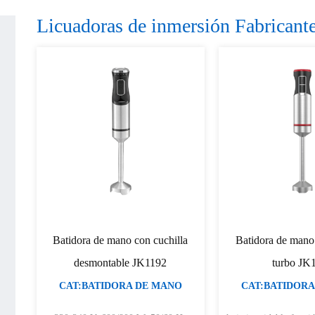
Licuadoras de inmersión Fabricant
Batidora de mano con cuchilla
Batidora de mano
desmontable JK1192
turbo JK
CAT:BATIDORA DE MANO
CAT:BATIDORA