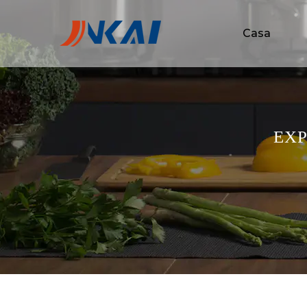
Casa
EXP