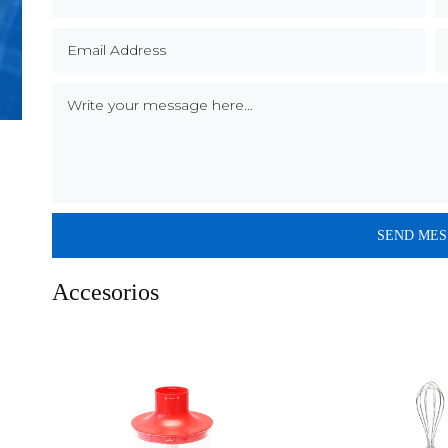
Accesorios