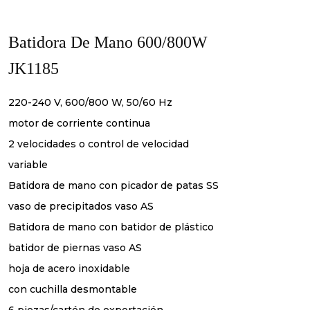
Batidora De Mano 600/800W
JK1185
220-240 V, 600/800 W, 50/60 Hz
motor de corriente continua
2 velocidades o control de velocidad
variable
Batidora de mano con picador de patas SS
vaso de precipitados vaso AS
Batidora de mano con batidor de plástico
batidor de piernas vaso AS
hoja de acero inoxidable
con cuchilla desmontable