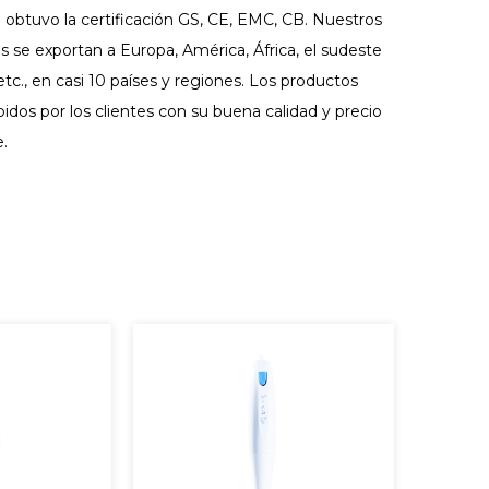
 obtuvo la certificación GS, CE, EMC, CB. Nuestros
 se exportan a Europa, América, África, el sudeste
 etc., en casi 10 países y regiones. Los productos
bidos por los clientes con su buena calidad y precio
.