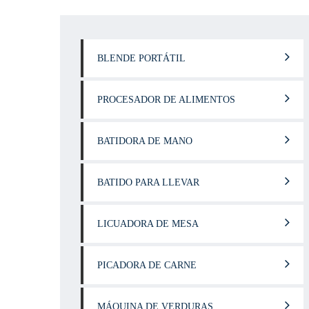
BLENDE PORTÁTIL
PROCESADOR DE ALIMENTOS
BATIDORA DE MANO
BATIDO PARA LLEVAR
LICUADORA DE MESA
PICADORA DE CARNE
MÁQUINA DE VERDURAS