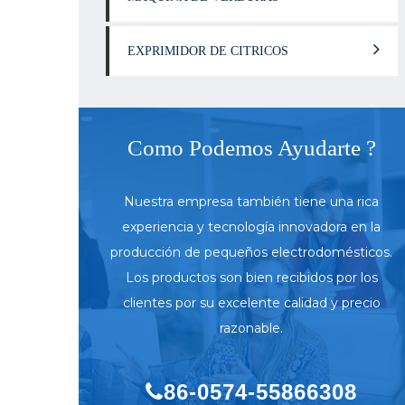
EXPRIMIDOR DE CITRICOS
Como Podemos Ayudarte ?
Nuestra empresa también tiene una rica
experiencia y tecnología innovadora en la
producción de pequeños electrodomésticos.
Los productos son bien recibidos por los
clientes por su excelente calidad y precio
razonable.
86-0574-55866308