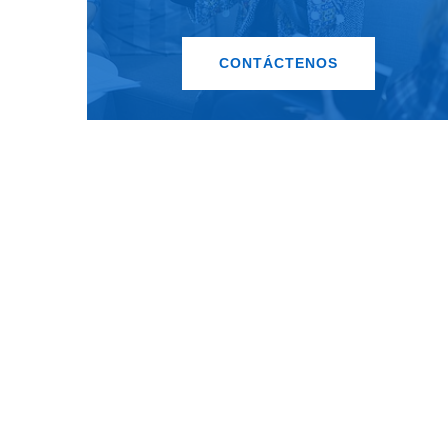
CONTÁCTENOS