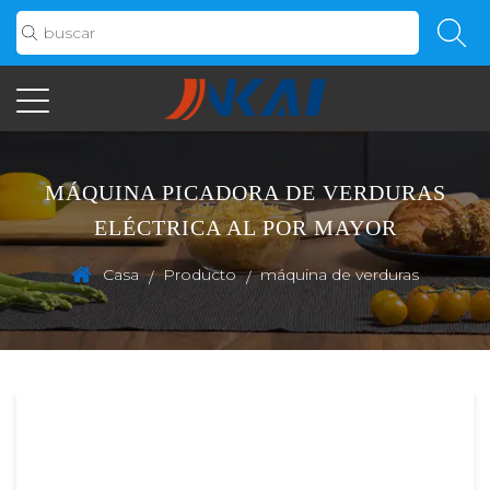
MÁQUINA PICADORA DE VERDURAS
ELÉCTRICA AL POR MAYOR
Casa
Producto
máquina de verduras
/
/