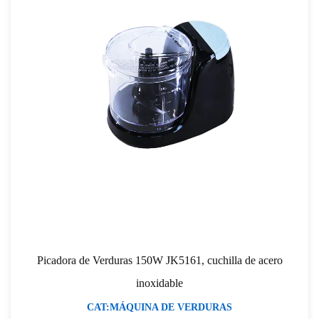
Picadora de Verduras 150W JK5161, cuchilla de acero
inoxidable
CAT:MÁQUINA DE VERDURAS