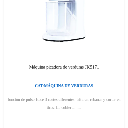
Máquina picadora de verduras JK5171
CAT:MÁQUINA DE VERDURAS
función de pulso Hace 3 cortes diferentes: triturar, rebanar y cortar en
tiras. La cubierta......