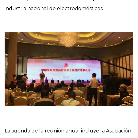
industria nacional de electrodomésticos.
La agenda de la reunión anual incluye la Asociación