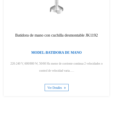
Batidora de mano con cuchilla desmontable JK1192
MODEL:BATIDORA DE MANO
220-240 V, 600/800 W, 50/60 Hz motor de corriente continua 2 velocidades o
control de velocidad varia......
Ver Detalles