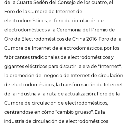
de la Cuarta Sesión del Consejo de los cuatro, el
Foro de la Cumbre de Internet de
electrodomésticos, el foro de circulación de
electrodomésticos y la Ceremonia del Premio de
Oro de Electrodomésticos de China 2016. Foro de la
Cumbre de Internet de electrodomésticos, por los
fabricantes tradicionales de electrodomésticos y
gigantes eléctricos para discutir la era de "Internet",
la promoción del negocio de Internet de circulación
de electrodomésticos, la transformación de Internet
de la industria y la ruta de actualización; Foro de la
Cumbre de circulación de electrodomésticos,
centrándose en cómo "cambio grueso", Es la
industria de circulación de electrodomésticos