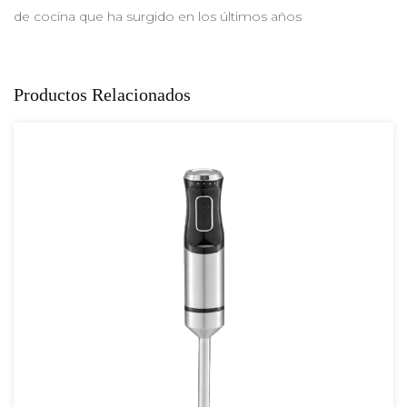
de cocina que ha surgido en los últimos años
Productos Relacionados