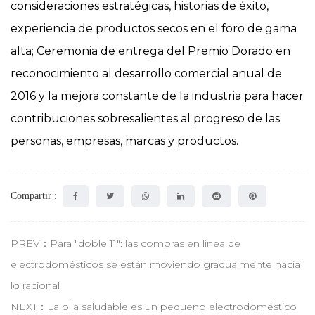
consideraciones estratégicas, historias de éxito,
experiencia de productos secos en el foro de gama
alta; Ceremonia de entrega del Premio Dorado en
reconocimiento al desarrollo comercial anual de
2016 y la mejora constante de la industria para hacer
contribuciones sobresalientes al progreso de las
personas, empresas, marcas y productos.
Compartir :
PREV：Para "doble 11": las compras en línea de
electrodomésticos se están moviendo gradualmente hacia
lo racional
NEXT：La olla saludable es un pequeño electrodoméstico