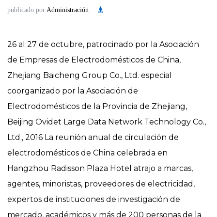
publicado por
Administración
26 al 27 de octubre, patrocinado por la Asociación
de Empresas de Electrodomésticos de China,
Zhejiang Baicheng Group Co., Ltd. especial
coorganizado por la Asociación de
Electrodomésticos de la Provincia de Zhejiang,
Beijing Ovidet Large Data Network Technology Co.,
Ltd., 2016 La reunión anual de circulación de
electrodomésticos de China celebrada en
Hangzhou Radisson Plaza Hotel atrajo a marcas,
agentes, minoristas, proveedores de electricidad,
expertos de instituciones de investigación de
mercado, académicos y más de 200 personas de la