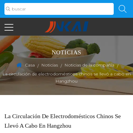
NOTICIAS
Casa
Noticias
Noticias de la compañía
/
/
/
La circulación de electrodomésticos chinos se llevó a cabo en
Hangzhou
La Circulación De Electrodomésticos Chinos Se
Llevó A Cabo En Hangzhou