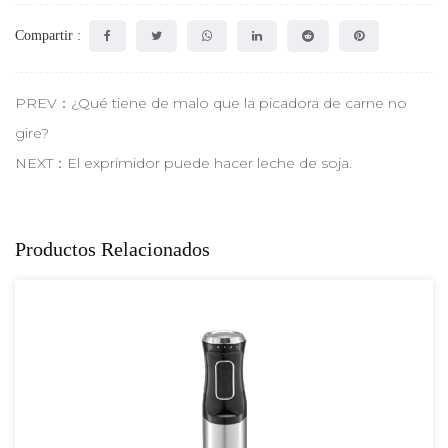
Compartir :
PREV：¿Qué tiene de malo que la picadora de carne no
gire?
NEXT：El exprimidor puede hacer leche de soja.
Productos Relacionados