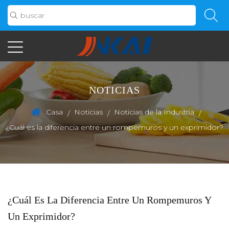
NOTICIAS
Casa
Noticias
Noticias de la Industria
/
/
/
¿Cuál es la diferencia entre un rompemuros y un exprimidor?
¿Cuál Es La Diferencia Entre Un Rompemuros Y
Un Exprimidor?