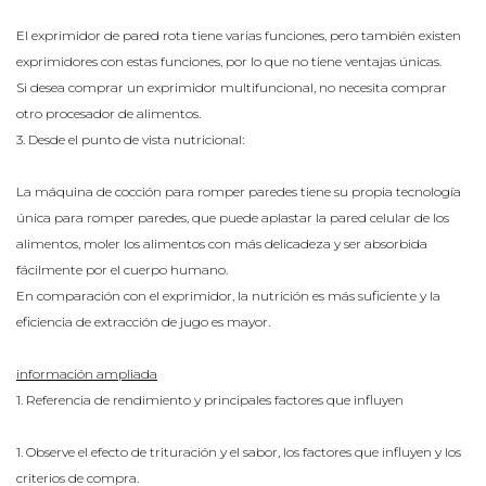
El exprimidor de pared rota tiene varias funciones, pero también existen
exprimidores con estas funciones, por lo que no tiene ventajas únicas.
Si desea comprar un exprimidor multifuncional, no necesita comprar
otro procesador de alimentos.
3. Desde el punto de vista nutricional:
La máquina de cocción para romper paredes tiene su propia tecnología
única para romper paredes, que puede aplastar la pared celular de los
alimentos, moler los alimentos con más delicadeza y ser absorbida
fácilmente por el cuerpo humano.
En comparación con el exprimidor, la nutrición es más suficiente y la
eficiencia de extracción de jugo es mayor.
información ampliada
1. Referencia de rendimiento y principales factores que influyen
1. Observe el efecto de trituración y el sabor, los factores que influyen y los
criterios de compra.