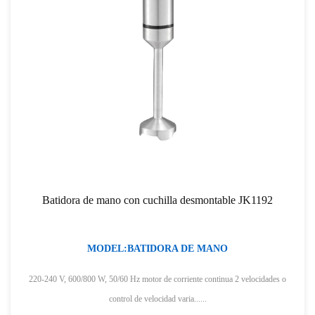
Batidora de mano con cuchilla desmontable JK1192
MODEL:BATIDORA DE MANO
220-240 V, 600/800 W, 50/60 Hz motor de corriente continua 2 velocidades o
control de velocidad varia......