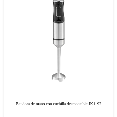
Batidora de mano con cuchilla desmontable JK1192