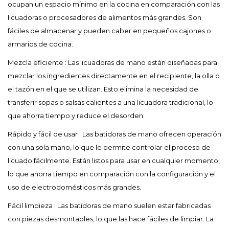
ocupan un espacio mínimo en la cocina en comparación con las
licuadoras o procesadores de alimentos más grandes. Son
fáciles de almacenar y pueden caber en pequeños cajones o
armarios de cocina.
Mezcla eficiente
: Las licuadoras de mano están diseñadas para
mezclar los ingredientes directamente en el recipiente, la olla o
el tazón en el que se utilizan. Esto elimina la necesidad de
transferir sopas o salsas calientes a una licuadora tradicional, lo
que ahorra tiempo y reduce el desorden.
Rápido y fácil de usar
: Las batidoras de mano ofrecen operación
con una sola mano, lo que le permite controlar el proceso de
licuado fácilmente. Están listos para usar en cualquier momento,
lo que ahorra tiempo en comparación con la configuración y el
uso de electrodomésticos más grandes.
Fácil limpieza
: Las batidoras de mano suelen estar fabricadas
con piezas desmontables, lo que las hace fáciles de limpiar. La