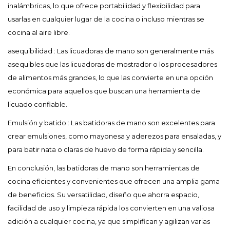
inalámbricas, lo que ofrece portabilidad y flexibilidad para
usarlas en cualquier lugar de la cocina o incluso mientras se
cocina al aire libre.
asequibilidad
: Las licuadoras de mano son generalmente más
asequibles que las licuadoras de mostrador o los procesadores
de alimentos más grandes, lo que las convierte en una opción
económica para aquellos que buscan una herramienta de
licuado confiable.
Emulsión y batido
: Las batidoras de mano son excelentes para
crear emulsiones, como mayonesa y aderezos para ensaladas, y
para batir nata o claras de huevo de forma rápida y sencilla.
En conclusión, las batidoras de mano son herramientas de
cocina eficientes y convenientes que ofrecen una amplia gama
de beneficios. Su versatilidad, diseño que ahorra espacio,
facilidad de uso y limpieza rápida los convierten en una valiosa
adición a cualquier cocina, ya que simplifican y agilizan varias