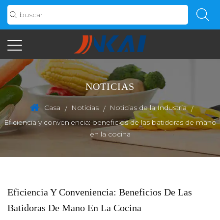
NOTICIAS
Casa
Noticias
Noticias de la Industria
/
/
/
Eficiencia y conveniencia: beneficios de las batidoras de mano
en la cocina
Eficiencia Y Conveniencia: Beneficios De Las
Batidoras De Mano En La Cocina