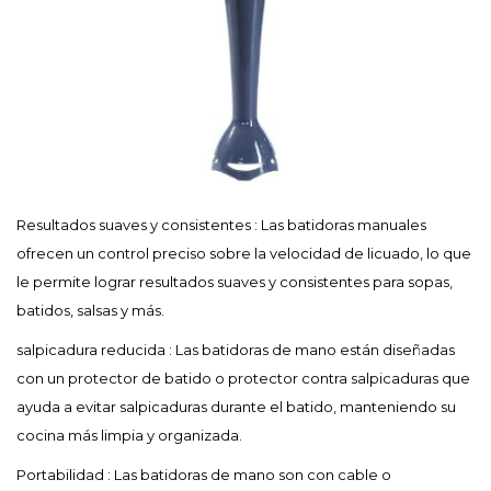
Resultados suaves y consistentes
: Las batidoras manuales
ofrecen un control preciso sobre la velocidad de licuado, lo que
le permite lograr resultados suaves y consistentes para sopas,
batidos, salsas y más.
salpicadura reducida
: Las batidoras de mano están diseñadas
con un protector de batido o protector contra salpicaduras que
ayuda a evitar salpicaduras durante el batido, manteniendo su
cocina más limpia y organizada.
Portabilidad
: Las batidoras de mano son con cable o