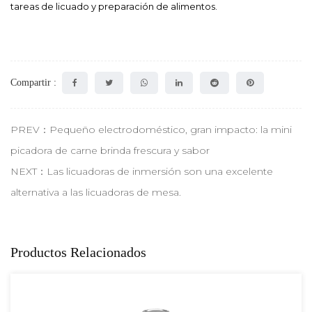
tareas de licuado y preparación de alimentos.
Compartir :
PREV：Pequeño electrodoméstico, gran impacto: la mini
picadora de carne brinda frescura y sabor
NEXT：Las licuadoras de inmersión son una excelente
alternativa a las licuadoras de mesa.
Productos Relacionados