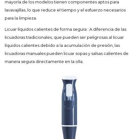
mayoría de los modelos tienen componentes aptos para
lavavajillas, lo que reduce el tiempo y el esfuerzo necesarios
para la limpieza.
Licuar líquidos calientes de forma segura
: A diferencia de las
licuadoras tradicionales, que pueden ser peligrosas al licuar
líquidos calientes debido a la acumulación de presión, las
licuadoras manuales pueden licuar sopas y salsas calientes de
manera segura directamente en la olla.